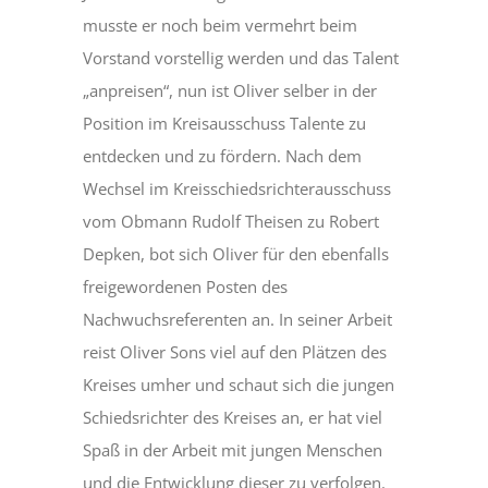
musste er noch beim vermehrt beim
Vorstand vorstellig werden und das Talent
„anpreisen“, nun ist Oliver selber in der
Position im Kreisausschuss Talente zu
entdecken und zu fördern. Nach dem
Wechsel im Kreisschiedsrichterausschuss
vom Obmann Rudolf Theisen zu Robert
Depken, bot sich Oliver für den ebenfalls
freigewordenen Posten des
Nachwuchsreferenten an. In seiner Arbeit
reist Oliver Sons viel auf den Plätzen des
Kreises umher und schaut sich die jungen
Schiedsrichter des Kreises an, er hat viel
Spaß in der Arbeit mit jungen Menschen
und die Entwicklung dieser zu verfolgen.