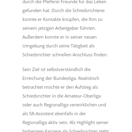
durch die Pfeiferei Freunde für das Leben
gefunden hat. Durch die Schiedsrichterei
konnte er Kontakte knüpfen, die Ihm zu
seinem jetzigen Arbeitgeber führten.
Außerdem konnte er in seiner neuen
Umgebung durch seine Tätigkeit als
Schiedsrichter schnellen Anschluss finden.
Sein Ziel ist selbstverständlich die
Erreichung der Bundesliga. Realistisch
betrachtet möchte er den Aufstieg als
Schiedsrichter in die Amateur-Oberliga
oder auch Regionalliga verwirklichen und
als SR-Assistent ebenfalls in der
Regionalliga aktiv sein. Als Highlight seiner
bisherigen Karriere als Schiedsrichter steht