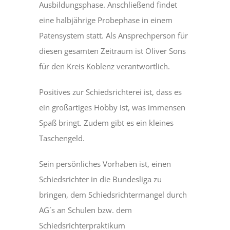
Ausbildungsphase. Anschließend findet
eine halbjährige Probephase in einem
Patensystem statt. Als Ansprechperson für
diesen gesamten Zeitraum ist Oliver Sons
für den Kreis Koblenz verantwortlich.
Positives zur Schiedsrichterei ist, dass es
ein großartiges Hobby ist, was immensen
Spaß bringt. Zudem gibt es ein kleines
Taschengeld.
Sein persönliches Vorhaben ist, einen
Schiedsrichter in die Bundesliga zu
bringen, dem Schiedsrichtermangel durch
AG´s an Schulen bzw. dem
Schiedsrichterpraktikum