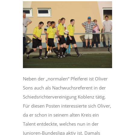
Neben der „normalen“ Pfeiferei ist Oliver
Sons auch als Nachwuchsreferent in der
Schiedsrichtervereinigung Koblenz tätig.
Für diesen Posten interessierte sich Oliver,
da er schon in seinem alten Kreis ein
Talent entdeckte, welches nun in der
Junioren-Bundesliga aktiv ist. Damals