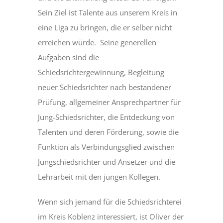
Sein Ziel ist Talente aus unserem Kreis in
eine Liga zu bringen, die er selber nicht
erreichen würde. Seine generellen
Aufgaben sind die
Schiedsrichtergewinnung, Begleitung
neuer Schiedsrichter nach bestandener
Prüfung, allgemeiner Ansprechpartner für
Jung-Schiedsrichter, die Entdeckung von
Talenten und deren Förderung, sowie die
Funktion als Verbindungsglied zwischen
Jungschiedsrichter und Ansetzer und die
Lehrarbeit mit den jungen Kollegen.
Wenn sich jemand für die Schiedsrichterei
im Kreis Koblenz interessiert, ist Oliver der