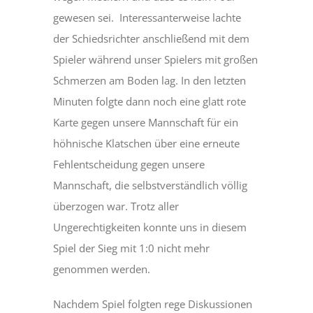
gewesen sei. Interessanterweise lachte
der Schiedsrichter anschließend mit dem
Spieler während unser Spielers mit großen
Schmerzen am Boden lag. In den letzten
Minuten folgte dann noch eine glatt rote
Karte gegen unsere Mannschaft für ein
höhnische Klatschen über eine erneute
Fehlentscheidung gegen unsere
Mannschaft, die selbstverständlich völlig
überzogen war. Trotz aller
Ungerechtigkeiten konnte uns in diesem
Spiel der Sieg mit 1:0 nicht mehr
genommen werden.
Nachdem Spiel folgten rege Diskussionen