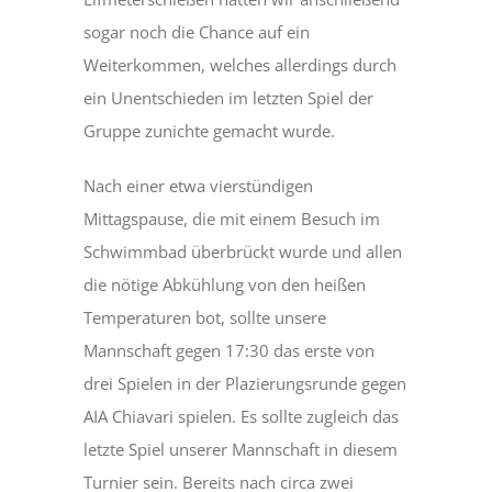
sogar noch die Chance auf ein
Weiterkommen, welches allerdings durch
ein Unentschieden im letzten Spiel der
Gruppe zunichte gemacht wurde.
Nach einer etwa vierstündigen
Mittagspause, die mit einem Besuch im
Schwimmbad überbrückt wurde und allen
die nötige Abkühlung von den heißen
Temperaturen bot, sollte unsere
Mannschaft gegen 17:30 das erste von
drei Spielen in der Plazierungsrunde gegen
AIA Chiavari spielen. Es sollte zugleich das
letzte Spiel unserer Mannschaft in diesem
Turnier sein. Bereits nach circa zwei