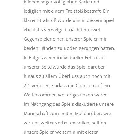
blieben sogar völlig ohne Karte und
lediglich mit einem Freistoß bestraft. Ein
klarer Strafstoß wurde uns in diesem Spiel
ebenfalls verweigert, nachdem zwei
Gegenspieler einen unserer Spieler mit
beiden Händen zu Boden gerungen hatten.
In Folge zweier individueller Fehler auf
unserer Seite wurde das Spiel darüber
hinaus zu allem Überfluss auch noch mit
2:1 verloren, sodass die Chancen auf ein
Weiterkommen weiter gesunken waren.
Im Nachgang des Spiels diskutierte unsere
Mannschaft zum ersten Mal darüber, wie
wir uns weiter verhalten sollen, sollten
unsere Spieler weiterhin mit dieser