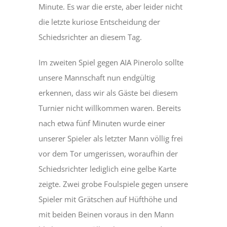
Minute. Es war die erste, aber leider nicht
die letzte kuriose Entscheidung der
Schiedsrichter an diesem Tag.
Im zweiten Spiel gegen AIA Pinerolo sollte
unsere Mannschaft nun endgültig
erkennen, dass wir als Gäste bei diesem
Turnier nicht willkommen waren. Bereits
nach etwa fünf Minuten wurde einer
unserer Spieler als letzter Mann völlig frei
vor dem Tor umgerissen, woraufhin der
Schiedsrichter lediglich eine gelbe Karte
zeigte. Zwei grobe Foulspiele gegen unsere
Spieler mit Grätschen auf Hüfthöhe und
mit beiden Beinen voraus in den Mann