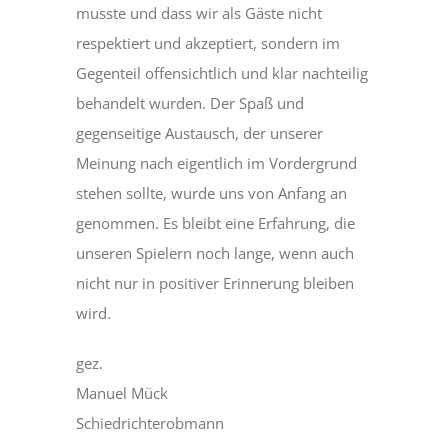
musste und dass wir als Gäste nicht
respektiert und akzeptiert, sondern im
Gegenteil offensichtlich und klar nachteilig
behandelt wurden. Der Spaß und
gegenseitige Austausch, der unserer
Meinung nach eigentlich im Vordergrund
stehen sollte, wurde uns von Anfang an
genommen. Es bleibt eine Erfahrung, die
unseren Spielern noch lange, wenn auch
nicht nur in positiver Erinnerung bleiben
wird.
gez.
Manuel Mück
Schiedrichterobmann