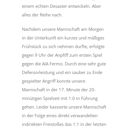
einem echten Desaster entwickeln. Aber
alles der Reihe nach.
Nachdem unsere Mannschaft am Morgen
in der Unterkunft ein kurzes und mäßiges
Frühstück zu sich nehmen durfte, erfolgte
gegen 9 Uhr der Anpfiff zum ersten Spiel
gegen die AIA Fermo. Durch eine sehr gute
Defensivleistung und ein sauber zu Ende
gespielter Angriff konnte unsere
Mannschaft in der 17. Minute der 20-
minütigen Spielzeit mit 1:0 in Führung
gehen. Leider kassierte unsere Mannschaft
in der Folge eines direkt verwandelten
indirekten Freistoßes das 1:1 in der letzten