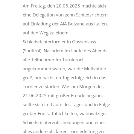
Am Freitag, den 20.06.2025 machte sich
eine Delegation von zehn Schiedsrichtern
auf Einladung der AIA Bolzano aus Italien,
auf den Weg zu einem
Schiedsrichterturnier in Gossensass
(Südtirol). Nachdem im Laufe des Abends
alle Teilnehmer im Turnierort
angekommen waren, war die Motivation
groß, am nächsten Tag erfolgreich in das
Turnier zu starten. Was am Morgen des
21.06.2025 mit großer Freude begann,
sollte sich im Laufe des Tages und in Folge
grober Fouls, Tätlichkeiten, wahnwitziger
Schiedsrichterentscheidungen und einer
alles andere als fairen Turnierleitung zu