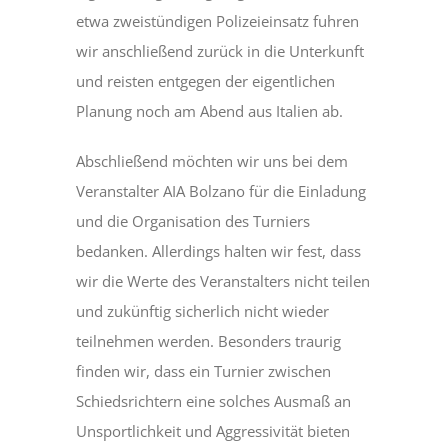
etwa zweistündigen Polizeieinsatz fuhren
wir anschließend zurück in die Unterkunft
und reisten entgegen der eigentlichen
Planung noch am Abend aus Italien ab.
Abschließend möchten wir uns bei dem
Veranstalter AIA Bolzano für die Einladung
und die Organisation des Turniers
bedanken. Allerdings halten wir fest, dass
wir die Werte des Veranstalters nicht teilen
und zukünftig sicherlich nicht wieder
teilnehmen werden. Besonders traurig
finden wir, dass ein Turnier zwischen
Schiedsrichtern eine solches Ausmaß an
Unsportlichkeit und Aggressivität bieten