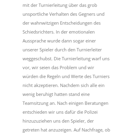
mit der Turnierleitung über das grob
unsportliche Verhalten des Gegners und
der wahnwitzigen Entscheidungen des
Schiedsrichters. In der emotionalen
Aussprache wurde dann sogar einer
unserer Spieler durch den Turnierleiter
weggeschubst. Die Turnierleitung warf uns
vor, wir seien das Problem und wir
würden die Regeln und Werte des Turniers
nicht akzeptieren. Nachdem sich alle ein
wenig beruhigt hatten stand eine
Teamsitzung an. Nach einigen Beratungen
entschieden wir uns dafür die Polizei
hinzuzuziehen uns den Spieler, der
getreten hat anzuzeigen. Auf Nachfrage, ob