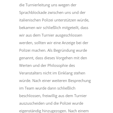
die Turnierleitung uns wegen der
Sprachblockade zwischen uns und der
italienischen Polizei unterstützen würde,
bekamen wir schließlich mitgeteilt, dass
wir aus dem Turnier ausgeschlossen
werden, sollten wir eine Anzeige bei der
Polizei machen. Als Begründung wurde
genannt, dass dieses Vorgehen mit den
Werten und der Philosophie des
Veranstalters nicht im Einklang stehen
würde. Nach einer weiteren Besprechung
im Team wurde dann schließlich
beschlossen, freiwillig aus dem Turnier
auszuscheiden und die Polizei wurde
eigenständig hinzugezogen. Nach einem