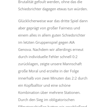
Brutalität gefoult werden, ohne das die
Schiedsrichter dagegen etwas tun würden.
Glücklicherweise war das dritte Spiel dann
aber geprägt von großer Fairness und
einem alles in allem guten Schiedsrichter
im letzten Gruppenspiel gegen AIA
Genova. Nachdem wir allerdings erneut
durch individuelle Fehler schnell 0:2
zurücklagen, zeigte unsere Mannschaft
große Moral und erzielte in der Folge
innerhalb von zwei Minuten das 2:2 durch
ein Kopfballtor und eine schöne
Kombination über mehrere Stationen.
Durch den Sieg im obligatorischen
Elfmeterschießen hatten wir anschließend