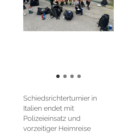
Schiedsrichterturnier in
Italien endet mit
Polizeieinsatz und
vorzeitiger Heimreise