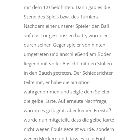
mit dem 1:0 belohnten. Dann gab es die
Szene des Spiels bzw. des Turniers.
Nachdem einer unserer Spieler den Ball
auf das Tor geschossen hatte, wurde er
durch seinen Gegenspieler von hinten
umgetreten und anschließend am Boden
liegend mit voller Absicht mit den Stollen
in den Bauch getreten. Der Schiedsrichter
teilte mit, er habe die Situation
wahrgenommen und zeigte dem Spieler
die gelbe Karte. Auf erneute Nachfrage,
warum es gelb gibt, aber keinen Freistoß
wurde nun mitgeteilt, dass die gelbe Karte
nicht wegen Fouls gezeigt wurde, sondern
wegen Meckern und dass es kein Foul