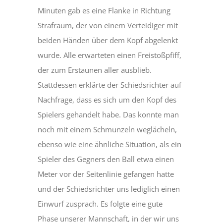
Minuten gab es eine Flanke in Richtung
Strafraum, der von einem Verteidiger mit
beiden Händen über dem Kopf abgelenkt
wurde. Alle erwarteten einen Freistoßpfiff,
der zum Erstaunen aller ausblieb.
Stattdessen erklärte der Schiedsrichter auf
Nachfrage, dass es sich um den Kopf des
Spielers gehandelt habe. Das konnte man
noch mit einem Schmunzeln weglächeln,
ebenso wie eine ähnliche Situation, als ein
Spieler des Gegners den Ball etwa einen
Meter vor der Seitenlinie gefangen hatte
und der Schiedsrichter uns lediglich einen
Einwurf zusprach. Es folgte eine gute
Phase unserer Mannschaft, in der wir uns