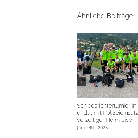
Ähnliche Beiträge
Schiedsrichterturnier in 
endet mit Polizeieinsat
vorzeitiger Heimreise
Juni 24th, 2025