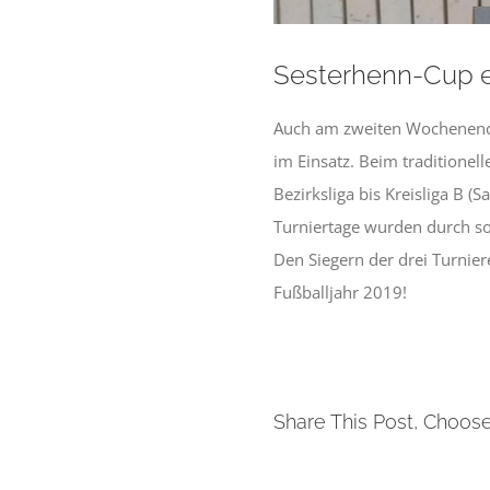
Sesterhenn-Cup er
Auch am zweiten Wochenende
im Einsatz. Beim traditionel
Bezirksliga bis Kreisliga B
Turniertage wurden durch so
Den Siegern der drei Turnier
Fußballjahr 2019!
Share This Post, Choose