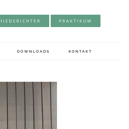
HIEDSRICHTER
PRAKTIKUM
DOWNLOADS
KONTAKT