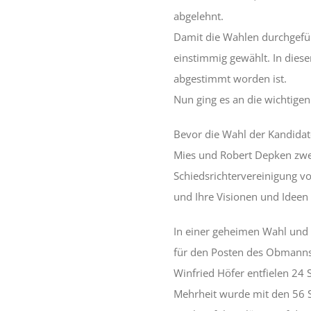
abgelehnt.
Damit die Wahlen durchgefü
einstimmig gewählt. In diese
abgestimmt worden ist.
Nun ging es an die wichtige
Bevor die Wahl der Kandidat
Mies und Robert Depken zwei
Schiedsrichtervereinigung vo
und Ihre Visionen und Ideen
In einer geheimen Wahl und 
für den Posten des Obmanns
Winfried Höfer entfielen 24
Mehrheit wurde mit den 56 S