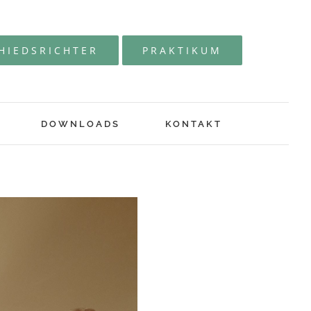
HIEDSRICHTER
PRAKTIKUM
DOWNLOADS
KONTAKT