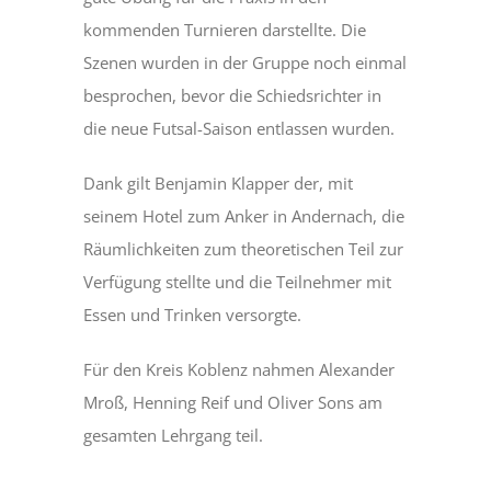
kommenden Turnieren darstellte. Die
Szenen wurden in der Gruppe noch einmal
besprochen, bevor die Schiedsrichter in
die neue Futsal-Saison entlassen wurden.
Dank gilt Benjamin Klapper der, mit
seinem Hotel zum Anker in Andernach, die
Räumlichkeiten zum theoretischen Teil zur
Verfügung stellte und die Teilnehmer mit
Essen und Trinken versorgte.
Für den Kreis Koblenz nahmen Alexander
Mroß, Henning Reif und Oliver Sons am
gesamten Lehrgang teil.