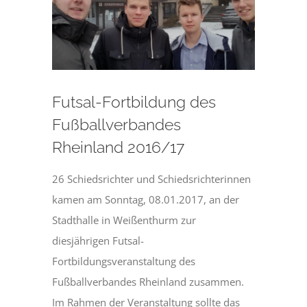
Futsal-Fortbildung des
Fußballverbandes
Rheinland 2016/17
26 Schiedsrichter und Schiedsrichterinnen
kamen am Sonntag, 08.01.2017, an der
Stadthalle in Weißenthurm zur
diesjährigen Futsal-
Fortbildungsveranstaltung des
Fußballverbandes Rheinland zusammen.
Im Rahmen der Veranstaltung sollte das