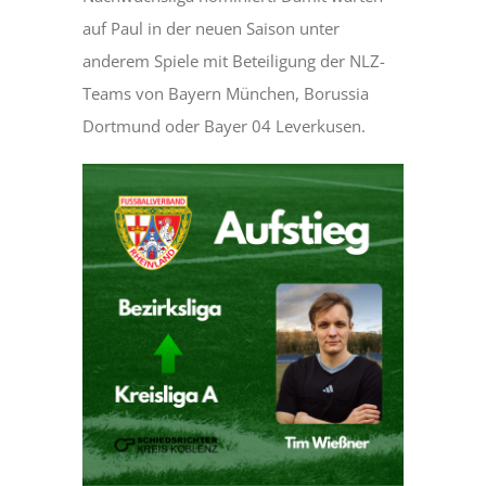
auf Paul in der neuen Saison unter
anderem Spiele mit Beteiligung der NLZ-
Teams von Bayern München, Borussia
Dortmund oder Bayer 04 Leverkusen.