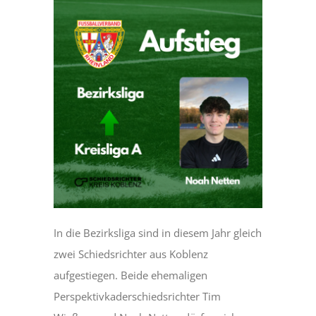
In die Bezirksliga sind in diesem Jahr gleich
zwei Schiedsrichter aus Koblenz
aufgestiegen. Beide ehemaligen
Perspektivkaderschiedsrichter Tim