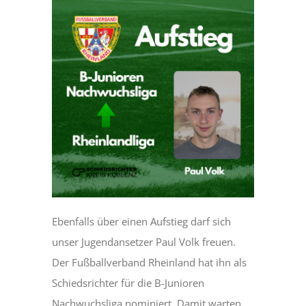
Ebenfalls über einen Aufstieg darf sich
unser Jugendansetzer Paul Volk freuen.
Der Fußballverband Rheinland hat ihn als
Schiedsrichter für die B-Junioren
Nachwuchsliga nominiert. Damit warten