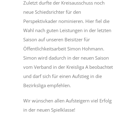
Zuletzt durfte der Kreisausschuss noch
neue Schiedsrichter für den
Perspektivkader nominieren. Hier fiel die
Wahl nach guten Leistungen in der letzten
Saison auf unseren Beisitzer für
Öffentlichkeitsarbeit Simon Hohmann.
Simon wird dadurch in der neuen Saison
vom Verband in der Kreisliga A beobachtet
und darf sich für einen Aufstieg in die
Bezirksliga empfehlen.
Wir wünschen allen Aufsteigern viel Erfolg
in der neuen Spielklasse!