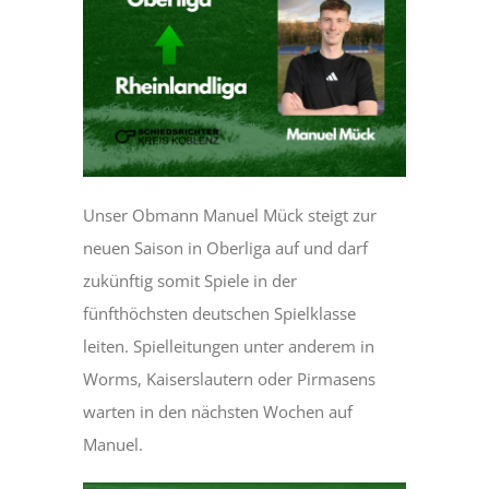
Unser Obmann Manuel Mück steigt zur
neuen Saison in Oberliga auf und darf
zukünftig somit Spiele in der
fünfthöchsten deutschen Spielklasse
leiten. Spielleitungen unter anderem in
Worms, Kaiserslautern oder Pirmasens
warten in den nächsten Wochen auf
Manuel.