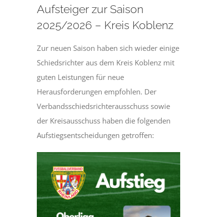
Aufsteiger zur Saison
2025/2026 – Kreis Koblenz
Zur neuen Saison haben sich wieder einige
Schiedsrichter aus dem Kreis Koblenz mit
guten Leistungen für neue
Herausforderungen empfohlen. Der
Verbandsschiedsrichterausschuss sowie
der Kreisausschuss haben die folgenden
Aufstiegsentscheidungen getroffen: