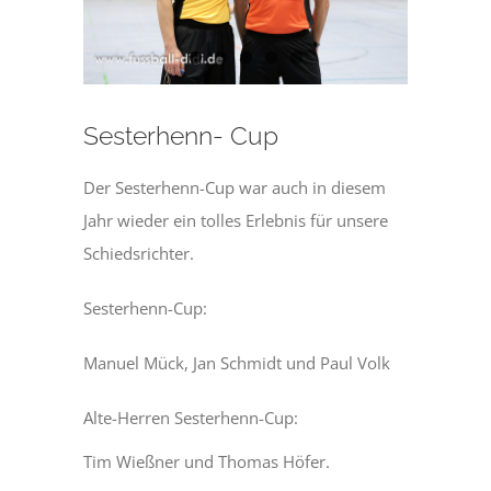
Sesterhenn- Cup
Der Sesterhenn-Cup war auch in diesem
Jahr wieder ein tolles Erlebnis für unsere
Schiedsrichter.
Sesterhenn-Cup:
Manuel Mück, Jan Schmidt und Paul Volk
Alte-Herren Sesterhenn-Cup:
Tim Wießner und Thomas Höfer.