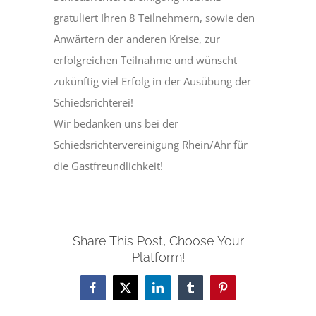
gratuliert Ihren 8 Teilnehmern, sowie den
Anwärtern der anderen Kreise, zur
erfolgreichen Teilnahme und wünscht
zukünftig viel Erfolg in der Ausübung der
Schiedsrichterei!
Wir bedanken uns bei der
Schiedsrichtervereinigung Rhein/Ahr für
die Gastfreundlichkeit!
Share This Post, Choose Your
Platform!
Facebook
X
LinkedIn
Tumblr
Pinterest