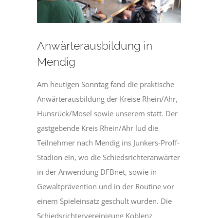
Anwärterausbildung in
Mendig
Am heutigen Sonntag fand die praktische
Anwärterausbildung der Kreise Rhein/Ahr,
Hunsrück/Mosel sowie unserem statt. Der
gastgebende Kreis Rhein/Ahr lud die
Teilnehmer nach Mendig ins Junkers-Proff-
Stadion ein, wo die Schiedsrichteranwärter
in der Anwendung DFBnet, sowie in
Gewaltprävention und in der Routine vor
einem Spieleinsatz geschult wurden. Die
Schiedsrichtervereinigung Koblenz