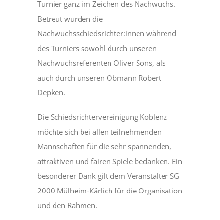
Turnier ganz im Zeichen des Nachwuchs.
Betreut wurden die
Nachwuchsschiedsrichter:innen während
des Turniers sowohl durch unseren
Nachwuchsreferenten Oliver Sons, als
auch durch unseren Obmann Robert
Depken.
Die Schiedsrichtervereinigung Koblenz
möchte sich bei allen teilnehmenden
Mannschaften für die sehr spannenden,
attraktiven und fairen Spiele bedanken. Ein
besonderer Dank gilt dem Veranstalter SG
2000 Mülheim-Kärlich für die Organisation
und den Rahmen.