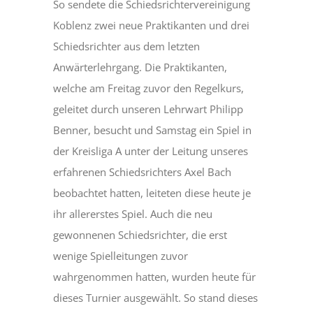
So sendete die Schiedsrichtervereinigung
Koblenz zwei neue Praktikanten und drei
Schiedsrichter aus dem letzten
Anwärterlehrgang. Die Praktikanten,
welche am Freitag zuvor den Regelkurs,
geleitet durch unseren Lehrwart Philipp
Benner, besucht und Samstag ein Spiel in
der Kreisliga A unter der Leitung unseres
erfahrenen Schiedsrichters Axel Bach
beobachtet hatten, leiteten diese heute je
ihr allererstes Spiel. Auch die neu
gewonnenen Schiedsrichter, die erst
wenige Spielleitungen zuvor
wahrgenommen hatten, wurden heute für
dieses Turnier ausgewählt. So stand dieses