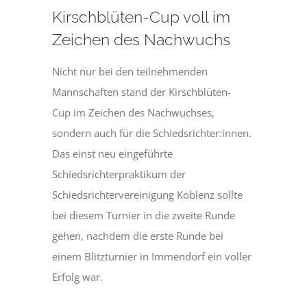
Kirschblüten-Cup voll im
Zeichen des Nachwuchs
Nicht nur bei den teilnehmenden
Mannschaften stand der Kirschblüten-
Cup im Zeichen des Nachwuchses,
sondern auch für die Schiedsrichter:innen.
Das einst neu eingeführte
Schiedsrichterpraktikum der
Schiedsrichtervereinigung Koblenz sollte
bei diesem Turnier in die zweite Runde
gehen, nachdem die erste Runde bei
einem Blitzturnier in Immendorf ein voller
Erfolg war.