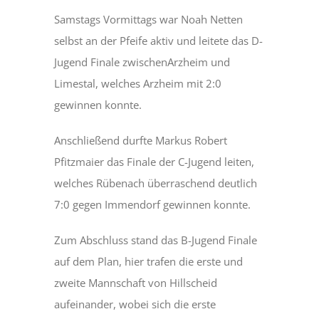
Samstags Vormittags war Noah Netten
selbst an der Pfeife aktiv und leitete das D-
Jugend Finale zwischenArzheim und
Limestal, welches Arzheim mit 2:0
gewinnen konnte.
Anschließend durfte Markus Robert
Pfitzmaier das Finale der C-Jugend leiten,
welches Rübenach überraschend deutlich
7:0 gegen Immendorf gewinnen konnte.
Zum Abschluss stand das B-Jugend Finale
auf dem Plan, hier trafen die erste und
zweite Mannschaft von Hillscheid
aufeinander, wobei sich die erste