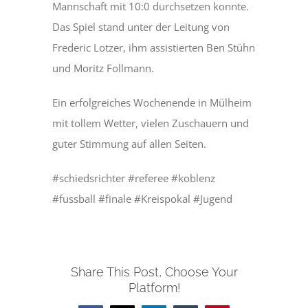
Mannschaft mit 10:0 durchsetzen konnte.
Das Spiel stand unter der Leitung von
Frederic Lotzer, ihm assistierten Ben Stühn
und Moritz Follmann.
Ein erfolgreiches Wochenende in Mülheim
mit tollem Wetter, vielen Zuschauern und
guter Stimmung auf allen Seiten.
#schiedsrichter #referee #koblenz
#fussball #finale #Kreispokal #Jugend
Share This Post, Choose Your
Platform!