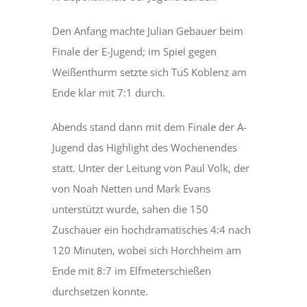
Den Anfang machte Julian Gebauer beim
Finale der E-Jugend; im Spiel gegen
Weißenthurm setzte sich TuS Koblenz am
Ende klar mit 7:1 durch.
Abends stand dann mit dem Finale der A-
Jugend das Highlight des Wochenendes
statt. Unter der Leitung von Paul Volk, der
von Noah Netten und Mark Evans
unterstützt wurde, sahen die 150
Zuschauer ein hochdramatisches 4:4 nach
120 Minuten, wobei sich Horchheim am
Ende mit 8:7 im Elfmeterschießen
durchsetzen konnte.