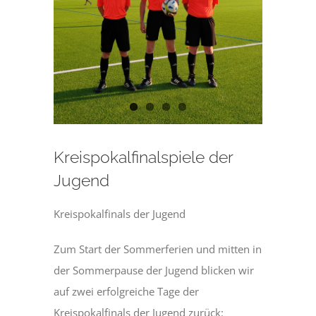
Kreispokalfinalspiele der
Jugend
Kreispokalfinals der Jugend
Zum Start der Sommerferien und mitten in
der Sommerpause der Jugend blicken wir
auf zwei erfolgreiche Tage der
Kreispokalfinals der Jugend zurück: