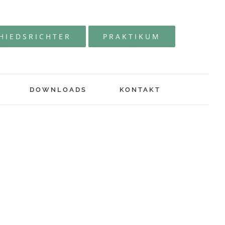
HIEDSRICHTER
PRAKTIKUM
DOWNLOADS
KONTAKT