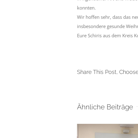
konnten.
Wir hoffen sehr, dass das ne
insbesondere gesunde Weihn
Eure Schiris aus dem Kreis K
Share This Post, Choose
Ähnliche Beiträge