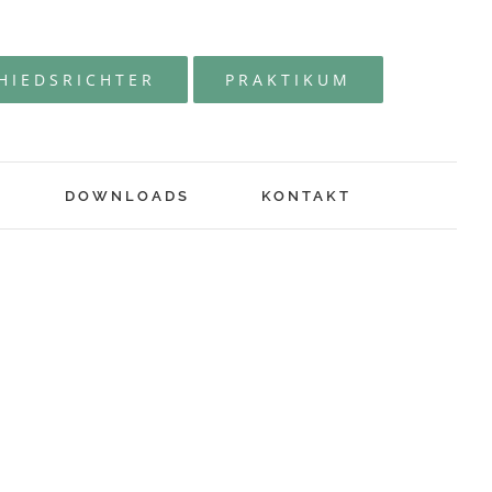
HIEDSRICHTER
PRAKTIKUM
DOWNLOADS
KONTAKT