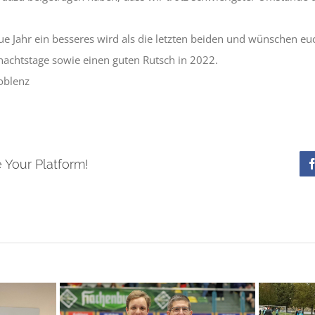
ue Jahr ein besseres wird als die letzten beiden und wünschen e
achtstage sowie einen guten Rutsch in 2022.
oblenz
 Your Platform!