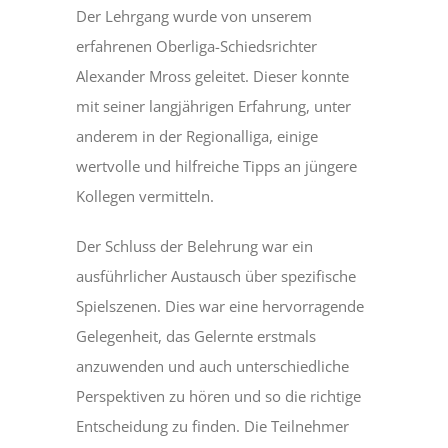
Der Lehrgang wurde von unserem
erfahrenen Oberliga-Schiedsrichter
Alexander Mross geleitet. Dieser konnte
mit seiner langjährigen Erfahrung, unter
anderem in der Regionalliga, einige
wertvolle und hilfreiche Tipps an jüngere
Kollegen vermitteln.
Der Schluss der Belehrung war ein
ausführlicher Austausch über spezifische
Spielszenen. Dies war eine hervorragende
Gelegenheit, das Gelernte erstmals
anzuwenden und auch unterschiedliche
Perspektiven zu hören und so die richtige
Entscheidung zu finden. Die Teilnehmer