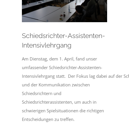
Schiedsrichter-Assistenten-
Intensivlehrgang
Am Dienstag, dem 1. April, fand unser
umfassender Schiedsrichter-Assistenten-
Intensivlehrgang statt. Der Fokus lag dabei auf der S
und der Kommunikation zwischen
Schiedsrichtern und
Schiedsrichterassistenten, um auch in
schwierigen Spielsituationen die richtigen
Entscheidungen zu treffen.