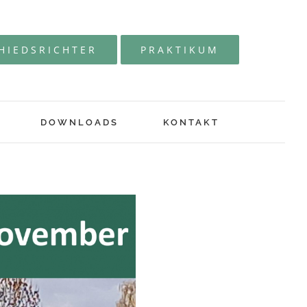
HIEDSRICHTER
PRAKTIKUM
DOWNLOADS
KONTAKT