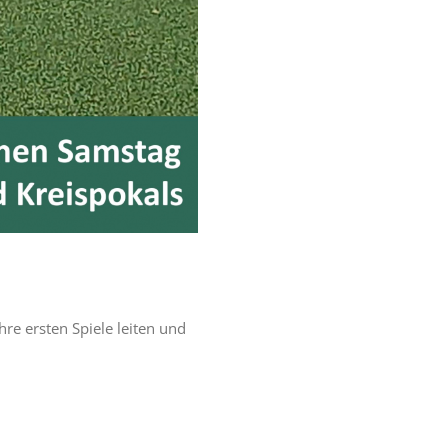
e ersten Spiele leiten und