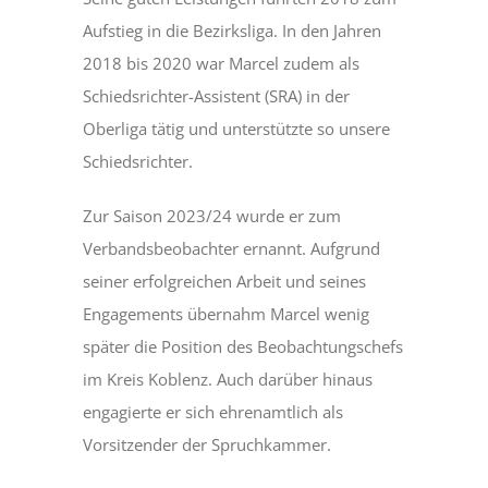
Aufstieg in die Bezirksliga. In den Jahren
2018 bis 2020 war Marcel zudem als
Schiedsrichter-Assistent (SRA) in der
Oberliga tätig und unterstützte so unsere
Schiedsrichter.
Zur Saison 2023/24 wurde er zum
Verbandsbeobachter ernannt. Aufgrund
seiner erfolgreichen Arbeit und seines
Engagements übernahm Marcel wenig
später die Position des Beobachtungschefs
im Kreis Koblenz. Auch darüber hinaus
engagierte er sich ehrenamtlich als
Vorsitzender der Spruchkammer.