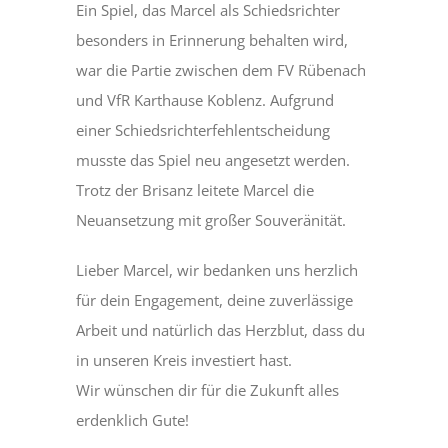
Ein Spiel, das Marcel als Schiedsrichter
besonders in Erinnerung behalten wird,
war die Partie zwischen dem FV Rübenach
und VfR Karthause Koblenz. Aufgrund
einer Schiedsrichterfehlentscheidung
musste das Spiel neu angesetzt werden.
Trotz der Brisanz leitete Marcel die
Neuansetzung mit großer Souveränität.
Lieber Marcel, wir bedanken uns herzlich
für dein Engagement, deine zuverlässige
Arbeit und natürlich das Herzblut, dass du
in unseren Kreis investiert hast.
Wir wünschen dir für die Zukunft alles
erdenklich Gute!