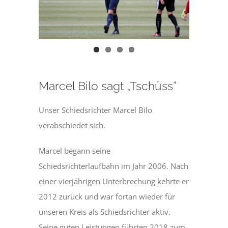
Marcel Bilo sagt „Tschüss“
Unser Schiedsrichter Marcel Bilo
verabschiedet sich.
Marcel begann seine
Schiedsrichterlaufbahn im Jahr 2006. Nach
einer vierjährigen Unterbrechung kehrte er
2012 zurück und war fortan wieder für
unseren Kreis als Schiedsrichter aktiv.
Seine guten Leistungen führten 2018 zum