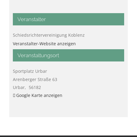
Veranstalter
Schiedsrichtervereinigung Koblenz
Veranstalter-Website anzeigen
Veranstaltungsort
Sportplatz Urbar
Arenberger Straße 63
Urbar
,
56182
Google Karte anzeigen