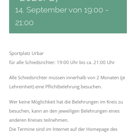
14. September von 19:00
-
21:00
Sportplatz Urbar
für alle Schiedsrichter: 19:00 Uhr bis ca. 21:00 Uhr
Alle Schiedsrichter müssen innerhalb von 2 Monaten (je
Lehreinheit) eine Pflichtbelehrung besuchen.
Wer keine Möglichkeit hat die Belehrungen im Kreis zu
besuchen, kann an den jeweiligen Belehrungen eines
anderen Kreises teilnehmen.
Die Termine sind im Internet auf der Homepage des