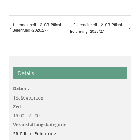
1. Lerneinheit – 2. SR-Pflicht-
2. Lerneinheit – 2. SR-Pflicht-
Belehrung -2026/27-
Belehrung -2026/27-
Details
Datum:
14. September
Zeit:
19:00 - 21:00
Veranstaltungskategorie:
SR-Pflicht-Belehrung