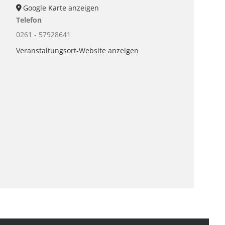
Google Karte anzeigen
Telefon
0261 - 57928641
Veranstaltungsort-Website anzeigen