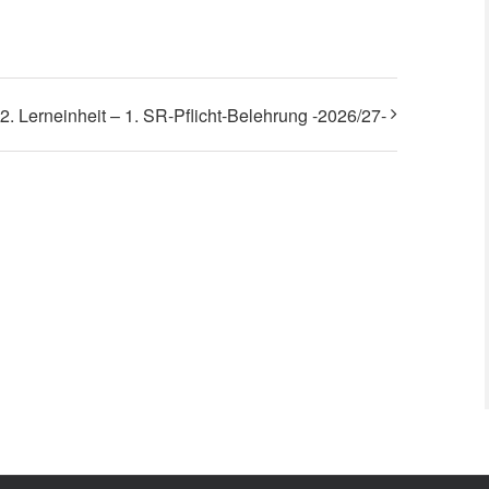
2. Lerneinheit – 1. SR-Pflicht-Belehrung -2026/27-