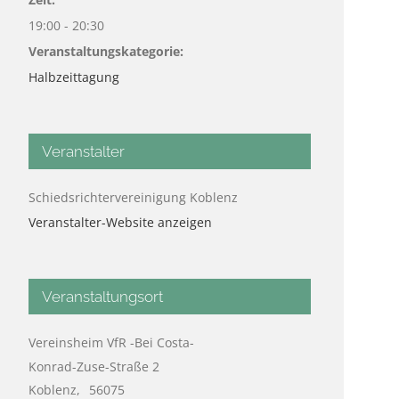
19:00 - 20:30
Veranstaltungskategorie:
Halbzeittagung
Veranstalter
Schiedsrichtervereinigung Koblenz
Veranstalter-Website anzeigen
Veranstaltungsort
Vereinsheim VfR -Bei Costa-
Konrad-Zuse-Straße 2
Koblenz
,
56075