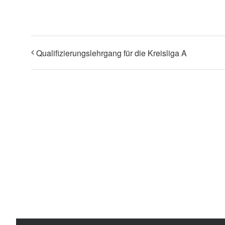
Qualifizierungslehrgang für die Kreisliga A