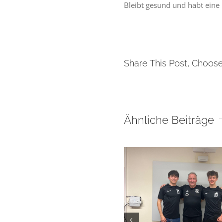
Bleibt gesund und habt eine 
Share This Post, Choose
Ähnliche Beiträge