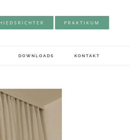
HIEDSRICHTER
PRAKTIKUM
DOWNLOADS
KONTAKT