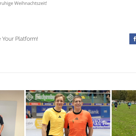
ruhige Weihnachtszeit!
 Your Platform!