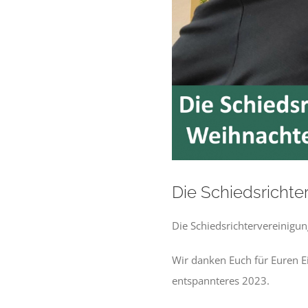
Die Schiedsrichte
Die Schiedsrichtervereinigu
Wir danken Euch für Euren Ei
entspannteres 2023.