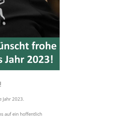
!
e Jahr 2023.
 auf ein hoffentlich