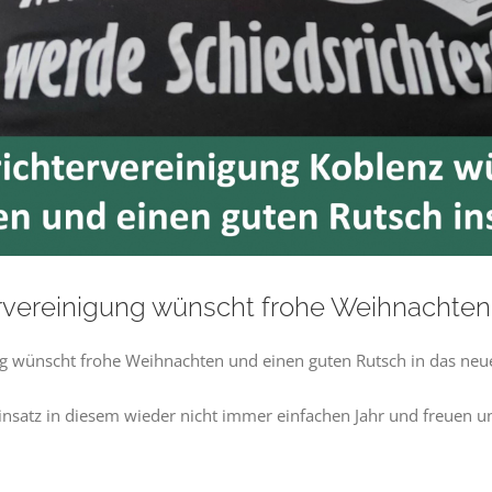
rvereinigung wünscht frohe Weihnachten
ng wünscht frohe Weihnachten und einen guten Rutsch in das neu
nsatz in diesem wieder nicht immer einfachen Jahr und freuen uns