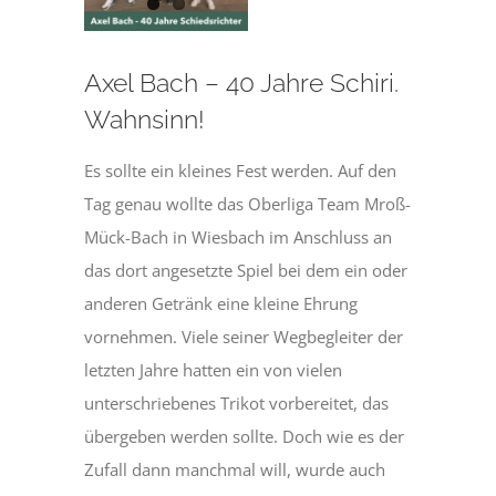
Axel Bach – 40 Jahre Schiri.
Wahnsinn!
Es sollte ein kleines Fest werden. Auf den
Tag genau wollte das Oberliga Team Mroß-
Mück-Bach in Wiesbach im Anschluss an
das dort angesetzte Spiel bei dem ein oder
anderen Getränk eine kleine Ehrung
vornehmen. Viele seiner Wegbegleiter der
letzten Jahre hatten ein von vielen
unterschriebenes Trikot vorbereitet, das
übergeben werden sollte. Doch wie es der
Zufall dann manchmal will, wurde auch