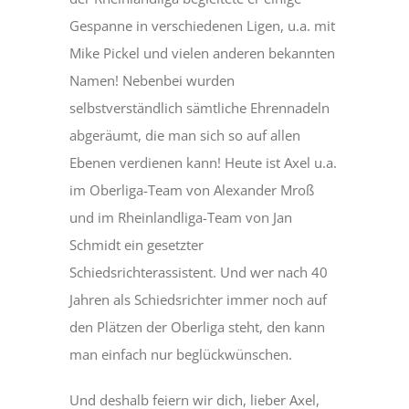
Gespanne in verschiedenen Ligen, u.a. mit
Mike Pickel und vielen anderen bekannten
Namen! Nebenbei wurden
selbstverständlich sämtliche Ehrennadeln
abgeräumt, die man sich so auf allen
Ebenen verdienen kann! Heute ist Axel u.a.
im Oberliga-Team von Alexander Mroß
und im Rheinlandliga-Team von Jan
Schmidt ein gesetzter
Schiedsrichterassistent. Und wer nach 40
Jahren als Schiedsrichter immer noch auf
den Plätzen der Oberliga steht, den kann
man einfach nur beglückwünschen.
Und deshalb feiern wir dich, lieber Axel,