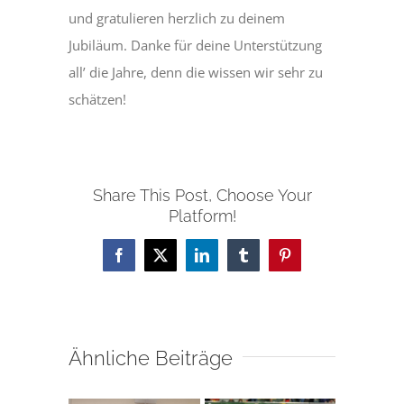
und gratulieren herzlich zu deinem
Jubiläum. Danke für deine Unterstützung
all’ die Jahre, denn die wissen wir sehr zu
schätzen!
Share This Post, Choose Your
Platform!
Facebook
X
LinkedIn
Tumblr
Pinterest
Ähnliche Beiträge