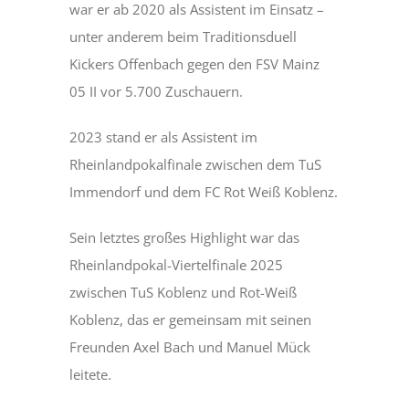
war er ab 2020 als Assistent im Einsatz –
unter anderem beim Traditionsduell
Kickers Offenbach gegen den FSV Mainz
05 II vor 5.700 Zuschauern.
2023 stand er als Assistent im
Rheinlandpokalfinale zwischen dem TuS
Immendorf und dem FC Rot Weiß Koblenz.
Sein letztes großes Highlight war das
Rheinlandpokal-Viertelfinale 2025
zwischen TuS Koblenz und Rot-Weiß
Koblenz, das er gemeinsam mit seinen
Freunden Axel Bach und Manuel Mück
leitete.