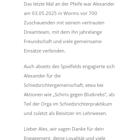
Das letzte Mal an der Pfeife war Alexander
am 03.05.2025 in Worms vor 700
Zuschauenden mit seinem vertrauten
Dreamteam, mit dem ihn jahrelange
Freundschaft und viele gemeinsame
Einsätze verbinden.
Auch abseits des Spielfelds engagierte sich
Alexander für die
Schiedsrichtergemeinschaft, etwa bei
Aktionen wie „Schiris gegen Blutkrebs“, als
Teil der Orga im Schiedsrichterpraktikum
und zuletzt als Beisitzer im Lehrwesen.
Lieber Alex, wir sagen Danke für dein
Engagement, deine Loyalität und viele