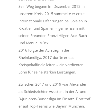
Sein Weg begann im Dezember 2012 in
unserem Kreis. 2015 sammelte er erste
internationale Erfahrungen bei Spielen in
Kroatien und Spanien – gemeinsam mit
seinen Freunden Franzi Hilger, Axel Bach
und Manuel Mück.
2016 folgte der Aufstieg in die
Rheinlandliga, 2017 durfte er das
Kreispokalfinale leiten – ein verdienter
Lohn für seine starken Leistungen.
Zwischen 2017 und 2019 war Alexander
als Schiedsrichter-Assistent in der A- und
B-Junioren-Bundesliga im Einsatz. Dort traf
er auf Top-Teams wie Bayern München,