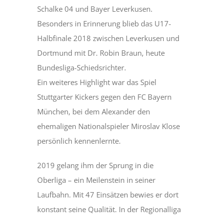
Schalke 04 und Bayer Leverkusen.
Besonders in Erinnerung blieb das U17-
Halbfinale 2018 zwischen Leverkusen und
Dortmund mit Dr. Robin Braun, heute
Bundesliga-Schiedsrichter.
Ein weiteres Highlight war das Spiel
Stuttgarter Kickers gegen den FC Bayern
München, bei dem Alexander den
ehemaligen Nationalspieler Miroslav Klose
persönlich kennenlernte.
2019 gelang ihm der Sprung in die
Oberliga – ein Meilenstein in seiner
Laufbahn. Mit 47 Einsätzen bewies er dort
konstant seine Qualität. In der Regionalliga