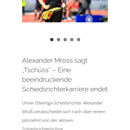
Alexander Mross sagt
„Tschüss“ – Eine
beeindruckende
Schiedsrichterkarriere endet
Unser Oberliga-Schiedsrichter Alexander
Mroß verabschiedet sich nach über einem
Jahrzehnt von der aktiven
Schiedsrichterbühne.