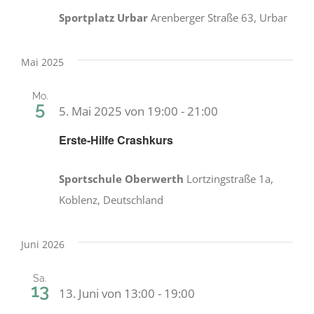
Sportplatz Urbar
Arenberger Straße 63, Urbar
Mai 2025
Mo.
5
5. Mai 2025 von 19:00
-
21:00
Erste-Hilfe Crashkurs
Sportschule Oberwerth
Lortzingstraße 1a,
Koblenz, Deutschland
Juni 2026
Sa.
13
13. Juni von 13:00
-
19:00